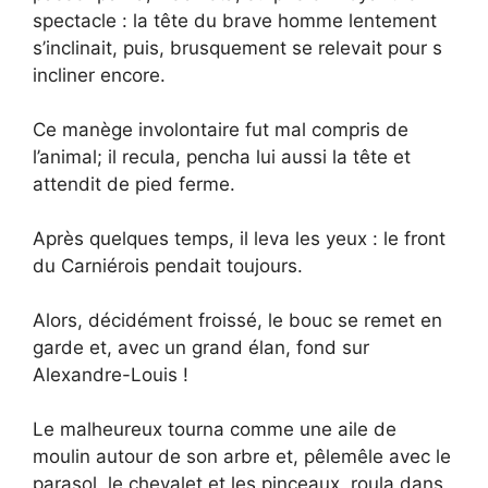
spectacle : la tête du brave homme lentement
s’inclinait, puis, brusquement se relevait pour s
incliner encore.
Ce manège involontaire fut mal compris de
l’animal; il recula, pencha lui aussi la tête et
attendit de pied ferme.
Après quelques temps, il leva les yeux : le front
du Carniérois pendait toujours.
Alors, décidément froissé, le bouc se remet en
garde et, avec un grand élan, fond sur
Alexandre-Louis !
Le malheureux tourna comme une aile de
moulin autour de son arbre et, pêlemêle avec le
parasol, le chevalet et les pinceaux, roula dans