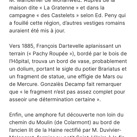
maison dite « La Gratenne » et dans la
campagne « des Castelets » selon Ed. Peny qui
a fouillé cette région, d’autres vestiges romains
auraient été mis à jour.
Vers 1885, François Dartevelle aplanissant un
terrain (« Pachy Roupée »), bordé par le bois de
l’Hôpital, trouva un bord de vase, probablement
un dolium, portant le sigle du potier Brariatus et
un fragment de statue, une effigie de Mars ou
de Mercure. Gonzalès Decamp fait remarquer
que « le fragment n’est pas assez complet pour
asseoir une détermination certaine ».
Enfin, une amphore fut découverte non loin du
chemin du Moulin (de Colarmont) au bord de
l’ancien lit de la Haine rectifié par M. Duvivier-