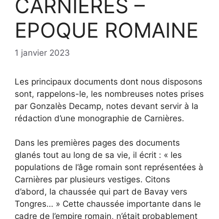
CARNIERES –
EPOQUE ROMAINE
1 janvier 2023
Les principaux documents dont nous disposons
sont, rappelons-le, les nombreuses notes prises
par Gonzalès Decamp, notes devant servir à la
rédaction d’une monographie de Carnières.
Dans les premières pages des documents
glanés tout au long de sa vie, il écrit : « les
populations de l’âge romain sont représentées à
Carnières par plusieurs vestiges. Citons
d’abord, la chaussée qui part de Bavay vers
Tongres… » Cette chaussée importante dans le
cadre de l’empire romain, n’était probablement