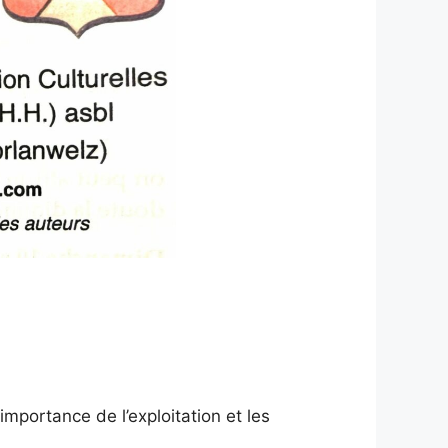
importance de l’exploitation et les