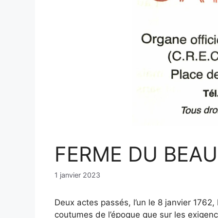
FERME DU BEAU
1 janvier 2023
Deux actes passés, l’un le 8 janvier 1762, 
coutumes de l’époque que sur les exigences