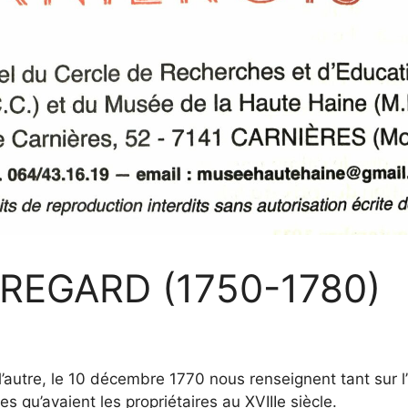
REGARD (1750-1780)
l’autre, le 10 décembre 1770 nous renseignent tant sur l’
 qu’avaient les propriétaires au XVIIIe siècle.