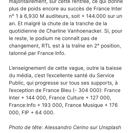
majoritairement, sur cette rentrée, ce qui donne
plus de poids encore au succès de France Inter
n° 1 à 6,930 M auditeurs, soit + 144.000 sur un
an. Et malgré la chute de la tranche de la
quotidienne de Charline Vanhoenacker. Si, pour
le reste, le podium ne connaît pas de
changement, RTL est à la traîne en 2° position,
talonné par France Info.
L’enseignement de cette vague, outre la baisse
du média, c’est l’excellente santé du Service
Public, qui progresse sur tous ses supports, à
l’exception de France Bleu (- 304 000): France
Inter + 144 000, France Culture + 127 000,
France:Info + 193 000, France Musique + 176
000, FIP + 64 000.
Photo de tête: Alessandro Cerino sur Unsplash