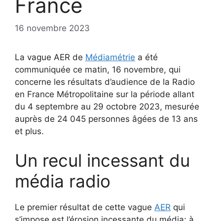
France
16 novembre 2023
La vague AER de
Médiamétrie
a été
communiquée ce matin, 16 novembre, qui
concerne les résultats d’audience de la Radio
en France Métropolitaine sur la période allant
du 4 septembre au 29 octobre 2023, mesurée
auprès de 24 045 personnes âgées de 13 ans
et plus.
Un recul incessant du
média radio
Le premier résultat de cette vague
AER
qui
s’impose est l’érosion incessante du média: à