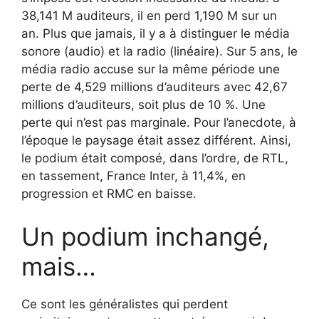
38,141 M auditeurs, il en perd 1,190 M sur un
an. Plus que jamais, il y a à distinguer le média
sonore (audio) et la radio (linéaire). Sur 5 ans, le
média radio accuse sur la même période une
perte de 4,529 millions d’auditeurs avec 42,67
millions d’auditeurs, soit plus de 10 %. Une
perte qui n’est pas marginale. Pour l’anecdote, à
l’époque le paysage était assez différent. Ainsi,
le podium était composé, dans l’ordre, de RTL,
en tassement, France Inter, à 11,4%, en
progression et RMC en baisse.
Un podium inchangé,
mais…
Ce sont les généralistes qui perdent