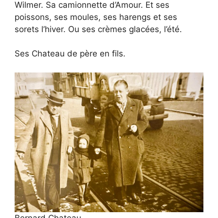
Wilmer. Sa camionnette d’Amour. Et ses
poissons, ses moules, ses harengs et ses
sorets l’hiver. Ou ses crèmes glacées, l’été.
Ses Chateau de père en fils.
Bernard Chateau,