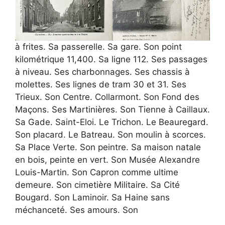
à frites. Sa passerelle. Sa gare. Son point
kilométrique 11,400. Sa ligne 112. Ses passages
à niveau. Ses charbonnages. Ses chassis à
molettes. Ses lignes de tram 30 et 31. Ses
Trieux. Son Centre. Collarmont. Son Fond des
Maçons. Ses Martinières. Son Tienne à Caillaux.
Sa Gade. Saint-Eloi. Le Trichon. Le Beauregard.
Son placard. Le Batreau. Son moulin à scorces.
Sa Place Verte. Son peintre. Sa maison natale
en bois, peinte en vert. Son Musée Alexandre
Louis-Martin. Son Capron comme ultime
demeure. Son cimetière Militaire. Sa Cité
Bougard. Son Laminoir. Sa Haine sans
méchanceté. Ses amours. Son