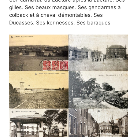
gilles. Ses beaux masques. Ses gendarmes à
colback et à cheval démontables. Ses
Ducasses. Ses kermesses. Ses baraques