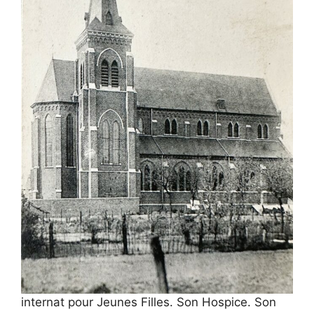
internat pour Jeunes Filles. Son Hospice. Son