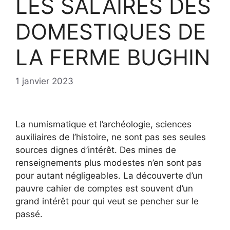
LES SALAIRES DES
DOMESTIQUES DE
LA FERME BUGHIN
1 janvier 2023
La numismatique et l’archéologie, sciences
auxiliaires de l’histoire, ne sont pas ses seules
sources dignes d’intérêt. Des mines de
renseignements plus modestes n’en sont pas
pour autant négligeables. La découverte d’un
pauvre cahier de comptes est souvent d’un
grand intérêt pour qui veut se pencher sur le
passé.