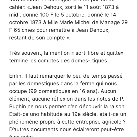
cahier: «Jean Dehoux, sorti le 11 août 1873 à
midi, donné 100 F le 5 octobre, donné le 14
octobre 1873 à Mile Marie Michel de Manage 29
F 65 cmes pour remettre à Jean Dehoux,
restant de son compte ».
Très souvent, la mention « sorti libre et quitte»
termine les comptes des domes- tiques.
Enfin, il faut remarquer le peu de temps passé
par les domestiques dans la ferme qui nous
occupe (99 domestiques en 16 ans). Aucun
élément, aucune réflexion dans les notes de P.
Bughin ne nous permet d’en découvrir la raison.
Etait-ce uno habitude au 19e siècle, était-ce un
phénomène propre à cette entreprise agricole ?
D’autres documents nous éclaireront peut-être
à ce sujet.