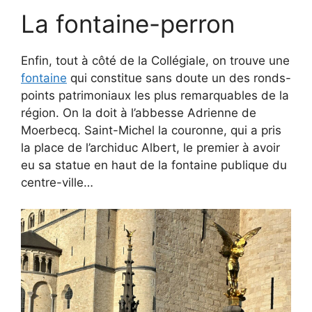
La fontaine-perron
Enfin, tout à côté de la Collégiale, on trouve une
fontaine
qui constitue sans doute un des ronds-
points patrimoniaux les plus remarquables de la
région. On la doit à l’abbesse Adrienne de
Moerbecq. Saint-Michel la couronne, qui a pris
la place de l’archiduc Albert, le premier à avoir
eu sa statue en haut de la fontaine publique du
centre-ville…