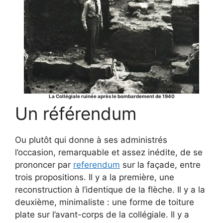
La Collégiale ruinée après le bombardement de 1940
Un référendum
Ou plutôt qui donne à ses administrés
l’occasion, remarquable et assez inédite, de se
prononcer par
referendum
sur la façade, entre
trois propositions. Il y a la première, une
reconstruction à l’identique de la flèche. Il y a la
deuxième, minimaliste : une forme de toiture
plate sur l’avant-corps de la collégiale. Il y a