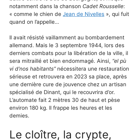
notamment dans la chanson
Cadet Rousselle
:
« comme le chien de
Jean de Nivelles
», qui fuit
quand on l’appelle…
Il avait résisté vaillamment au bombardement
allemand. Mais le 3 septembre 1944, lors des
derniers combats pour la libération de la ville, il
sera mitraillé et bien endommagé. Ainsi,
“el pù
vi d’nos habitants”
nécessitera une restauration
sérieuse et retrouvera en 2023 sa place, après
une dernière cure de jouvence chez un artisan
spécialisé de Dinant, qui le recouvrira d’or.
L’automate fait 2 mètres 30 de haut et pèse
environ 180 kg. Il frappe les heures et les
demies.
Le cloître, la crypte,