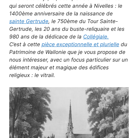
qui seront célébrés cette année à Nivelles : le
1400ème anniversaire de la naissance de
sainte Gertrude
, le 750ème du Tour Sainte-
Gertrude, les 20 ans du buste-reliquaire et les
980 ans de la dédicace de la
Collégiale.
C’est à cette
pièce exceptionnelle et plurielle
du
Patrimoine de Wallonie que je vous propose de
nous intéresser, avec un focus particulier sur un
élément majeur et magique des édifices
religieux : le vitrail.