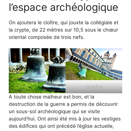
l’espace archéologique
On ajoutera le cloître, qui jouxte la collégiale et
la crypte, de 22 mètres sur 10,5 sous le chœur
oriental composée de trois nefs.
Le cloître
A toute chose malheur est bon, et la
destruction de la guerre a permis de découvrir
un sous-sol archéologique qui se visite
aujourd’hui. Ont ainsi été mis à jour les vestiges
des édifices qui ont précédé l’église actuelle,