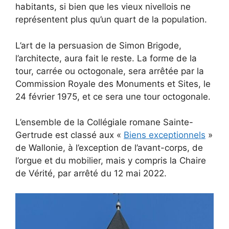
habitants, si bien que les vieux nivellois ne
représentent plus qu’un quart de la population.
L’art de la persuasion de Simon Brigode,
l’architecte, aura fait le reste. La forme de la
tour, carrée ou octogonale, sera arrêtée par la
Commission Royale des Monuments et Sites, le
24 février 1975, et ce sera une tour octogonale.
L’ensemble de la Collégiale romane Sainte-
Gertrude est classé aux «
Biens exceptionnels
»
de Wallonie, à l’exception de l’avant-corps, de
l’orgue et du mobilier, mais y compris la Chaire
de Vérité, par arrêté du 12 mai 2022.