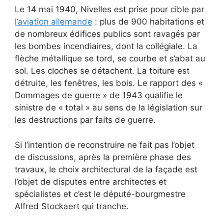
Le 14 mai 1940, Nivelles est prise pour cible par
l’aviation allemande
: plus de 900 habitations et
de nombreux édifices publics sont ravagés par
les bombes incendiaires, dont la collégiale. La
flèche métallique se tord, se courbe et s’abat au
sol. Les cloches se détachent. La toiture est
détruite, les fenêtres, les bois. Le rapport des «
Dommages de guerre » de 1943 qualifie le
sinistre de « total » au sens de la législation sur
les destructions par faits de guerre.
Si l’intention de reconstruire ne fait pas l’objet
de discussions, après la première phase des
travaux, le choix architectural de la façade est
l’objet de disputes entre architectes et
spécialistes et c’est le député-bourgmestre
Alfred Stockaert qui tranche.