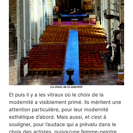
Le choix de la sobriété
Et puis il y a les vitraux où le choix de la
modernité a visiblement primé. Ils méritent une
attention particulière, pour leur modernité
esthétique d’abord. Mais aussi, et c’est à
souligner, pour l’audace qui a prévalu dans le
choix des artistes, puisqu’une femme-peintre