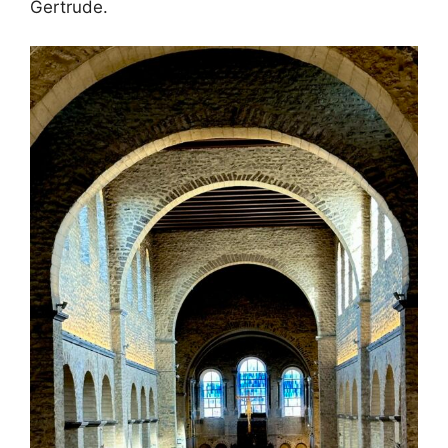
Gertrude.