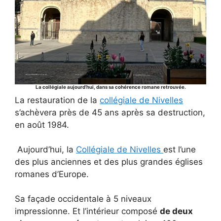
La collégiale aujourd’hui, dans sa cohérence romane retrouvée.
La restauration de la
collégiale de Nivelles
s’achèvera près de 45 ans après sa destruction,
en août 1984.
Aujourd’hui, la
Collégiale de Nivelles
est l’une
des plus anciennes et des plus grandes églises
romanes d’Europe.
Sa façade occidentale à 5 niveaux
impressionne. Et l’intérieur composé
de deux