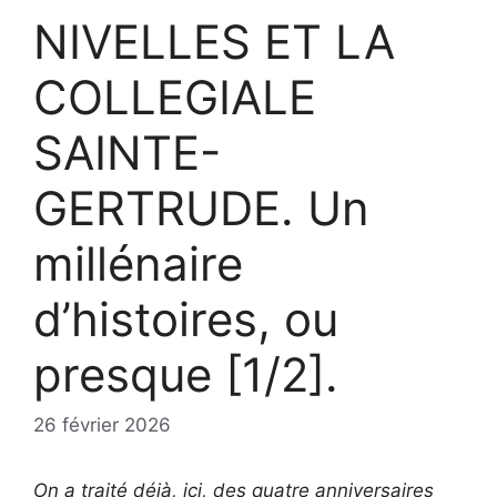
NIVELLES ET LA
COLLEGIALE
SAINTE-
GERTRUDE. Un
millénaire
d’histoires, ou
presque [1/2].
26 février 2026
On a traité déjà, ici, des quatre anniversaires