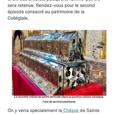
sera retenue. Rendez-vous pour le second
épisode consacré au patrimoine de la
Collégiale.
La nouvelle châsse de sainte Gertrude (dans sa position châsse classique,
l’une de ses trois positions)
On y verra spécialement la
Châsse
de Sainte