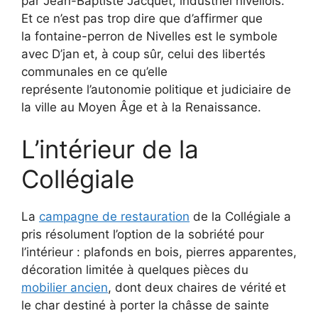
par Jean-Baptiste Jacquet, industriel nivellois.
Et ce n’est pas trop dire que d’affirmer que
la fontaine-perron de Nivelles est le symbole
avec D’jan et, à coup sûr, celui des libertés
communales en ce qu’elle
représente l’autonomie politique et judiciaire de
la ville au Moyen Âge et à la Renaissance.
L’intérieur de la
Collégiale
La
campagne de restauration
de la Collégiale a
pris résolument l’option de la sobriété pour
l’intérieur : plafonds en bois, pierres apparentes,
décoration limitée à quelques pièces du
mobilier ancien
, dont deux chaires de vérité
et
le char destiné à porter la châsse de sainte