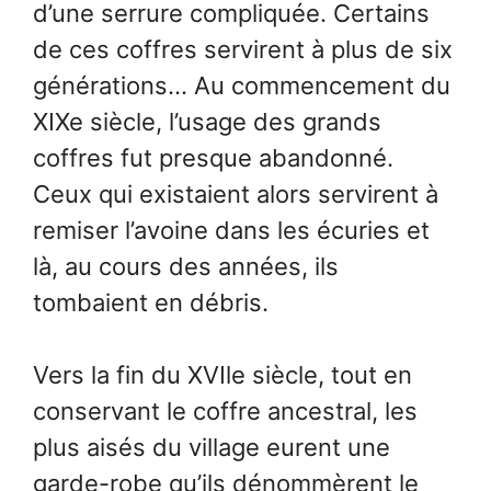
d’une serrure compliquée. Certains
de ces coffres servirent à plus de six
générations… Au commencement du
XIXe siècle, l’usage des grands
coffres fut presque abandonné.
Ceux qui existaient alors servirent à
remiser l’avoine dans les écuries et
là, au cours des années, ils
tombaient en débris.
Vers la fin du XVIle siècle, tout en
conservant le coffre ancestral, les
plus aisés du village eurent une
garde-robe qu’ils dénommèrent le