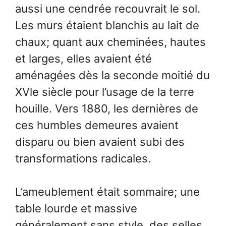
aussi une cendrée recouvrait le sol.
Les murs étaient blanchis au lait de
chaux; quant aux cheminées, hautes
et larges, elles avaient été
aménagées dès la seconde moitié du
XVle siècle pour l’usage de la terre
houille. Vers 1880, les dernières de
ces humbles demeures avaient
disparu ou bien avaient subi des
transformations radicales.
L’ameublement était sommaire; une
table lourde et massive
généralement sans style, des selles