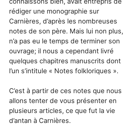
connaissons bien, avait entrepris de
rédiger une monographie sur
Carnières, d’après les nombreuses
notes de son père. Mais lui non plus,
n’a pas eu le temps de terminer son
ouvrage; il nous a cependant livré
quelques chapitres manuscrits dont
l’un s’intitule « Notes folkloriques ».
C’est à partir de ces notes que nous
allons tenter de vous présenter en
plusieurs articles, ce que fut la vie
d’antan à Carnières.