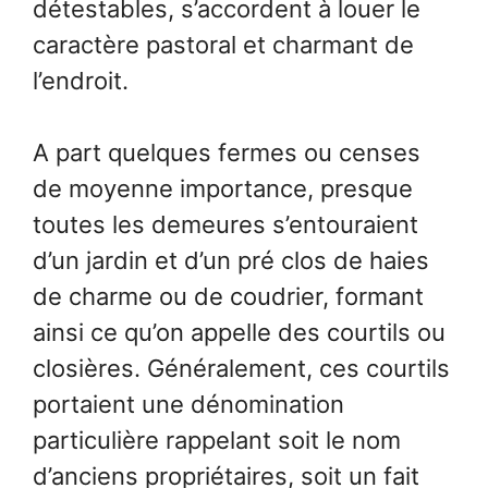
détestables, s’accordent à louer le
caractère pastoral et charmant de
l’endroit.
A part quelques fermes ou censes
de moyenne importance, presque
toutes les demeures s’entouraient
d’un jardin et d’un pré clos de haies
de charme ou de coudrier, formant
ainsi ce qu’on appelle des courtils ou
closières. Généralement, ces courtils
portaient une dénomination
particulière rappelant soit le nom
d’anciens propriétaires, soit un fait