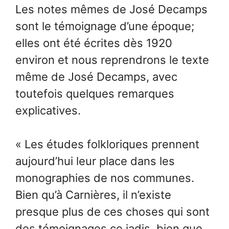
Les notes mêmes de José Decamps
sont le témoignage d’une époque;
elles ont été écrites dès 1920
environ et nous reprendrons le texte
même de José Decamps, avec
toutefois quelques remarques
explicatives.
« Les études folkloriques prennent
aujourd’hui leur place dans les
monographies de nos communes.
Bien qu’à Carnières, il n’existe
presque plus de ces choses qui sont
des témoignages ce jadis, bien que