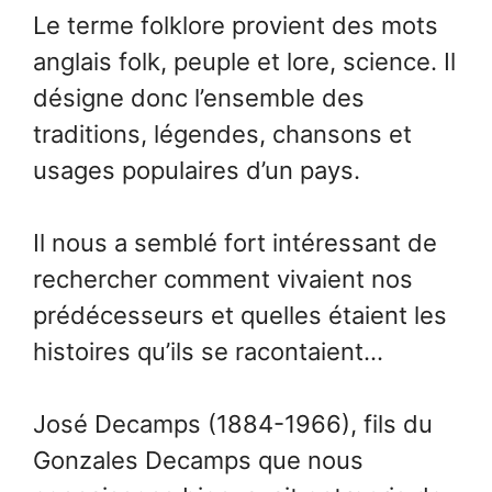
Le terme folklore provient des mots
anglais folk, peuple et lore, science. Il
désigne donc l’ensemble des
traditions, légendes, chansons et
usages populaires d’un pays.
Il nous a semblé fort intéressant de
rechercher comment vivaient nos
prédécesseurs et quelles étaient les
histoires qu’ils se racontaient…
José Decamps (1884-1966), fils du
Gonzales Decamps que nous