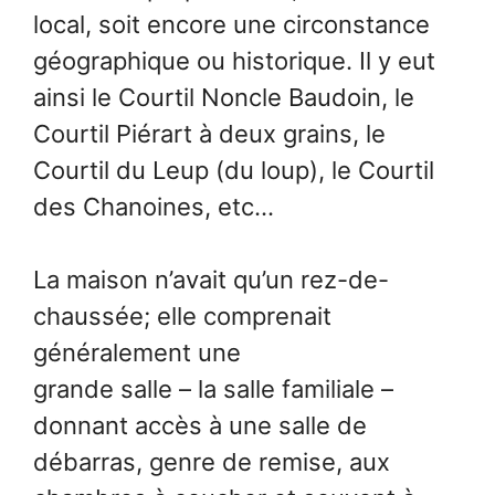
local, soit encore une circonstance
géographique ou historique. Il y eut
ainsi le Courtil Noncle Baudoin, le
Courtil Piérart à deux grains, le
Courtil du Leup (du loup), le Courtil
des Chanoines, etc…
La maison n’avait qu’un rez-de-
chaussée; elle comprenait
généralement une
grande salle – la salle familiale –
donnant accès à une salle de
débarras, genre de remise, aux