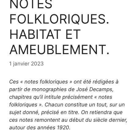
NOTES
FOLKLORIQUES.
HABITAT ET
AMEUBLEMENT.
1 janvier 2023
Ces « notes folkloriques » ont été rédigées à
partir de monographies de José Decamps,
chapitres qu’il intitule précisément « notes
folkloriques ». Chacun constitue un tout, sur un
sujet donné, précisé en titre. On retiendra que
ces notes remontent au début du siècle dernier,
autour des années 1920.