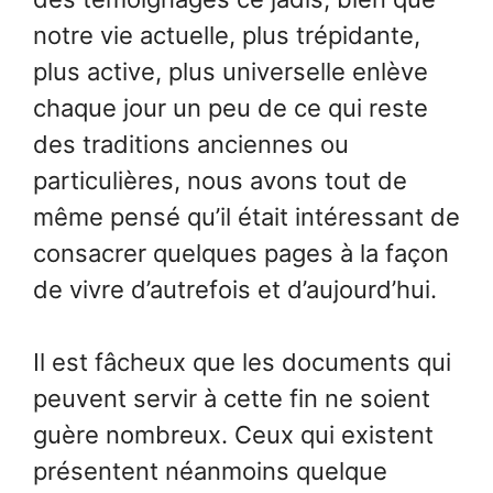
notre vie actuelle, plus trépidante,
plus active, plus universelle enlève
chaque jour un peu de ce qui reste
des traditions anciennes ou
particulières, nous avons tout de
même pensé qu’il était intéressant de
consacrer quelques pages à la façon
de vivre d’autrefois et d’aujourd’hui.
Il est fâcheux que les documents qui
peuvent servir à cette fin ne soient
guère nombreux. Ceux qui existent
présentent néanmoins quelque