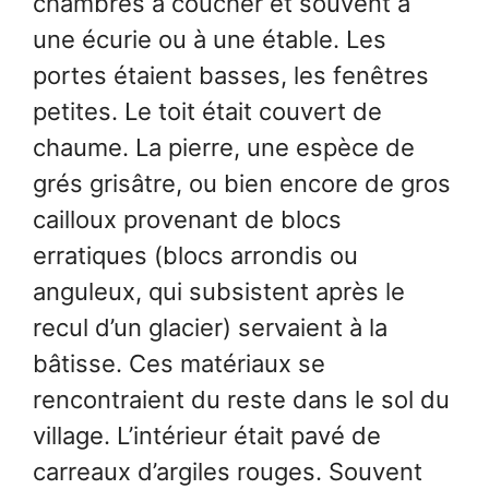
chambres à coucher et souvent à
une écurie ou à une étable. Les
portes étaient basses, les fenêtres
petites. Le toit était couvert de
chaume. La pierre, une espèce de
grés grisâtre, ou bien encore de gros
cailloux provenant de blocs
erratiques (blocs arrondis ou
anguleux, qui subsistent après le
recul d’un glacier) servaient à la
bâtisse. Ces matériaux se
rencontraient du reste dans le sol du
village. L’intérieur était pavé de
carreaux d’argiles rouges. Souvent