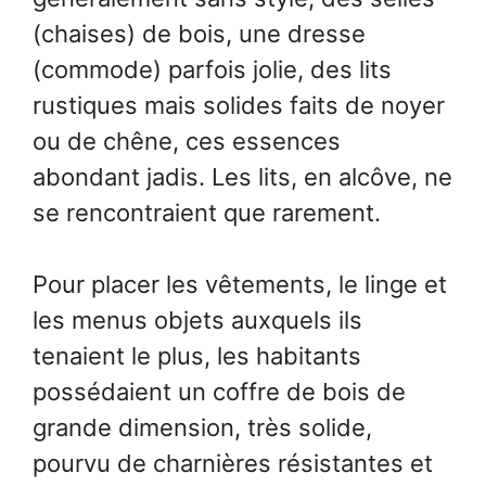
(chaises) de bois, une dresse
(commode) parfois jolie, des lits
rustiques mais solides faits de noyer
ou de chêne, ces essences
abondant jadis. Les lits, en alcôve, ne
se rencontraient que rarement.
Pour placer les vêtements, le linge et
les menus objets auxquels ils
tenaient le plus, les habitants
possédaient un coffre de bois de
grande dimension, très solide,
pourvu de charnières résistantes et