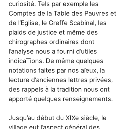
curiosité. Tels par exemple les
Comptes de la Table des Pauvres et
de l’Eglise, le Greffe Scabinal, les
plaids de justice et même des
chirographes ordinaires dont
l’analyse nous a fourni d’utiles
indicaTions. De même quelques
notations faites par nos aïeux, la
lecture d’anciennes lettres privées,
des rappels à la tradition nous ont
apporté quelques renseignements.
Jusqu’au début du XIXe siècle, le
village eut l’aspect général des