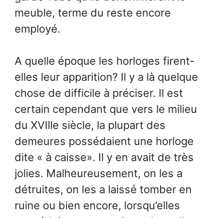
meuble, terme du reste encore
employé.
A quelle époque les horloges firent-
elles leur apparition? Il y a là quelque
chose de difficile à préciser. Il est
certain cependant que vers le milieu
du XVIlle siècle, la plupart des
demeures possédaient une horloge
dite « à caisse». Il y en avait de très
jolies. Malheureusement, on les a
détruites, on les a laissé tomber en
ruine ou bien encore, lorsqu’elles