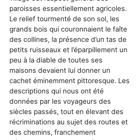
paroisses essentiellement agricoles.
Le relief tourmenté de son sol, les
grands bois qui couronnaient le faîte
des collines, la présence d’un tas de
petits ruisseaux et l’éparpillement un
peu à la diable de toutes ses
maisons devaient lui donner un
cachet éminemment pittoresque. Les
descriptions qui nous ont été
données par les voyageurs des
siècles passés, tout en élevant des
récriminations au sujet des routes et
des chemins, franchement