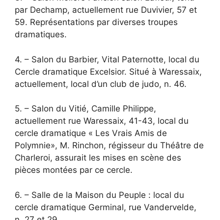
par Dechamp, actuellement rue Duvivier, 57 et
59. Représentations par diverses troupes
dramatiques.
4. – Salon du Barbier, Vital Paternotte, local du
Cercle dramatique Excelsior. Situé à Waressaix,
actuellement, local d’un club de judo, n. 46.
5. – Salon du Vitié, Camille Philippe,
actuellement rue Waressaix, 41-43, local du
cercle dramatique « Les Vrais Amis de
Polymnie», M. Rinchon, régisseur du Théâtre de
Charleroi, assurait les mises en scène des
pièces montées par ce cercle.
6. – Salle de la Maison du Peuple : local du
cercle dramatique Germinal, rue Vandervelde,
n. 27 et 29.