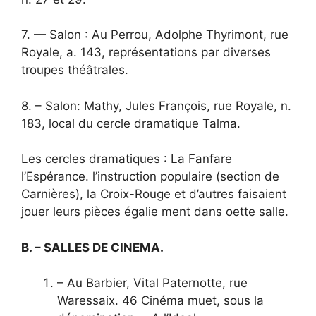
7. — Salon : Au Perrou, Adolphe Thyrimont, rue
Royale, a. 143, représentations par diverses
troupes théâtrales.
8. – Salon: Mathy, Jules François, rue Royale, n.
183, local du cercle dramatique Talma.
Les cercles dramatiques : La Fanfare
l’Espérance. l’instruction populaire (section de
Carnières), la Croix-Rouge et d’autres faisaient
jouer leurs pièces égalie ment dans oette salle.
B. – SALLES DE CINEMA.
– Au Barbier, Vital Paternotte, rue
Waressaix. 46 Cinéma muet, sous la