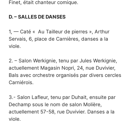
Finet, était chanteur comique.
D. – SALLES DE DANSES
1, — Caté « Au Tailleur de pierres », Arthur
Servais, 6, place de Carnières, danses a la
viole.
2. – Salon Werkignie, tenu par Jules Werkignie,
actuellement Magasin Nopri, 24, nue Duvivier,
Bals avec orchestre organisés par divers cercles
Carniérois.
3.- Salon Lafleur, tenu par Duhait, ensuite par
Dechamp sous le nom de salon Molière,
actuellement 57-58, rue Duvivier. Danses a la
viole.