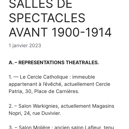
SALLES DE
SPECTACLES
AVANT 1900-1914
1 janvier 2023
A. – REPRESENTATIONS THEATRALES.
1. — Le Cercle Catholique : immeuble
appartenant à l’évêché, actuellement Cercle
Patria, 30, Place de Carnières.
2. – Salon Warkignies, actuellement Magasins
Nopri, 24, rue Duvivier.
3. – Salon Molière : ancien salon Lafleur, tenu