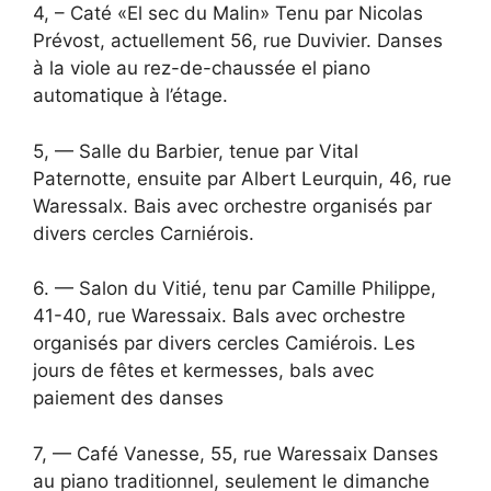
4, – Caté «El sec du Malin» Tenu par Nicolas
Prévost, actuellement 56, rue Duvivier. Danses
à la viole au rez-de-chaussée el piano
automatique à l’étage.
5, — Salle du Barbier, tenue par Vital
Paternotte, ensuite par Albert Leurquin, 46, rue
Waressalx. Bais avec orchestre organisés par
divers cercles Carniérois.
6. — Salon du Vitié, tenu par Camille Philippe,
41-40, rue Waressaix. Bals avec orchestre
organisés par divers cercles Camiérois. Les
jours de fêtes et kermesses, bals avec
paiement des danses
7, — Café Vanesse, 55, rue Waressaix Danses
au piano traditionnel, seulement le dimanche