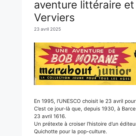
aventure littéraire et
Verviers
23 avril 2025
En 1995, l’UNESCO choisit le 23 avril pour
C’est ce jour-là que, depuis 1930, à Bar
23 avril 1616.
Un prétexte à croiser l’histoire d’un édite
Quichotte pour la pop-culture.