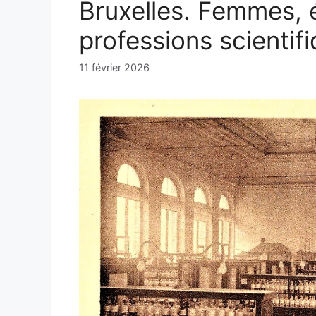
Bruxelles. Femmes, é
professions scientifi
11 février 2026