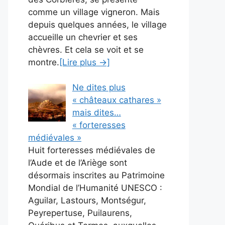
comme un village vigneron. Mais
depuis quelques années, le village
accueille un chevrier et ses
chèvres. Et cela se voit et se
montre.
[Lire plus →]
Ne dites plus
« châteaux cathares »
mais dites…
« forteresses
médiévales »
Huit forteresses médiévales de
l’Aude et de l’Ariège sont
désormais inscrites au Patrimoine
Mondial de l’Humanité UNESCO :
Aguilar, Lastours, Montségur,
Peyrepertuse, Puilaurens,