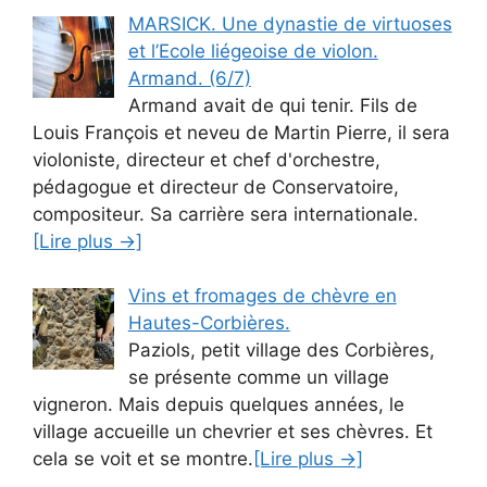
MARSICK. Une dynastie de virtuoses
et l’Ecole liégeoise de violon.
Armand. (6/7)
Armand avait de qui tenir. Fils de
Louis François et neveu de Martin Pierre, il sera
violoniste, directeur et chef d'orchestre,
pédagogue et directeur de Conservatoire,
compositeur. Sa carrière sera internationale.
[Lire plus →]
Vins et fromages de chèvre en
Hautes-Corbières.
Paziols, petit village des Corbières,
se présente comme un village
vigneron. Mais depuis quelques années, le
village accueille un chevrier et ses chèvres. Et
cela se voit et se montre.
[Lire plus →]