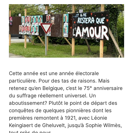
Cette année est une année électorale
particulière. Pour des tas de raisons. Mais
retenez qu’en Belgique, c’est le 75° anniversaire
du suffrage réellement universel. Un
aboutissement? Plutôt le point de départ des
conquêtes de quelques pionnières dont les
premières remontent à 1921, avec Léonie
Keingiaert de Gheluvelt, jusqu’à Sophie Wilmès,
tout près de nous…