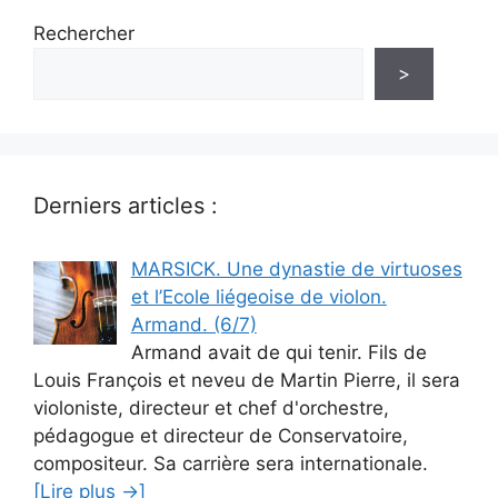
Rechercher
>
Derniers articles :
MARSICK. Une dynastie de virtuoses
et l’Ecole liégeoise de violon.
Armand. (6/7)
Armand avait de qui tenir. Fils de
Louis François et neveu de Martin Pierre, il sera
violoniste, directeur et chef d'orchestre,
pédagogue et directeur de Conservatoire,
compositeur. Sa carrière sera internationale.
[Lire plus →]