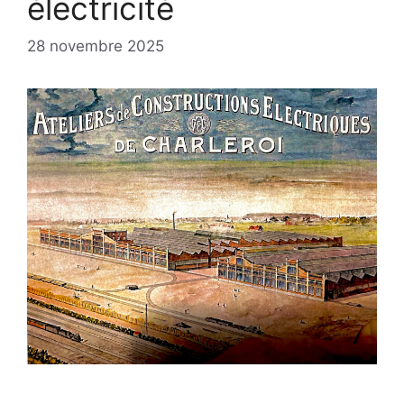
électricité
28 novembre 2025