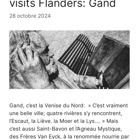
visits Flanders: Gand
28 octobre 2024
Gand, c’est la Venise du Nord: » C’est vraiment
une belle ville; quatre rivières s’y rencontrent,
l’Escaut, la Liève. la Moer et la Lys…. » Mais
c’est aussi Saint-Bavon et l’Agneau Mystique,
des Frères Van Eyck, à la renommée nourrie par