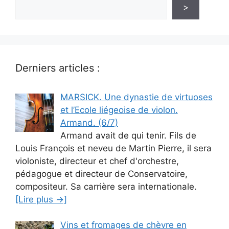
>
Derniers articles :
MARSICK. Une dynastie de virtuoses
et l’Ecole liégeoise de violon.
Armand. (6/7)
Armand avait de qui tenir. Fils de
Louis François et neveu de Martin Pierre, il sera
violoniste, directeur et chef d'orchestre,
pédagogue et directeur de Conservatoire,
compositeur. Sa carrière sera internationale.
[Lire plus →]
Vins et fromages de chèvre en