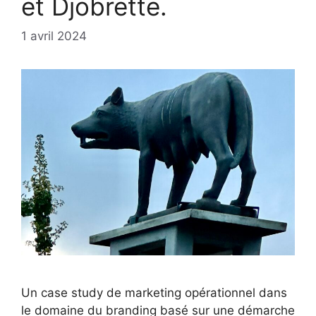
et Djobrette.
1 avril 2024
Un case study de marketing opérationnel dans
le domaine du branding basé sur une démarche