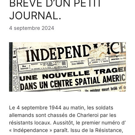
BREVE D’UN PETIT
JOURNAL.
4 septembre 2024
Le 4 septembre 1944 au matin, les soldats
allemands sont chassés de Charleroi par les
résistants locaux. Aussitôt, le premier numéro d’
« Indépendance » paraît. Issu de la Résistance,