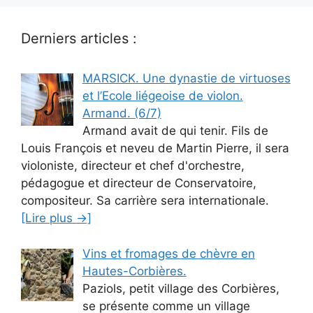
Derniers articles :
MARSICK. Une dynastie de virtuoses
et l’Ecole liégeoise de violon.
Armand. (6/7)
Armand avait de qui tenir. Fils de
Louis François et neveu de Martin Pierre, il sera
violoniste, directeur et chef d'orchestre,
pédagogue et directeur de Conservatoire,
compositeur. Sa carrière sera internationale.
[Lire plus →]
Vins et fromages de chèvre en
Hautes-Corbières.
Paziols, petit village des Corbières,
se présente comme un village