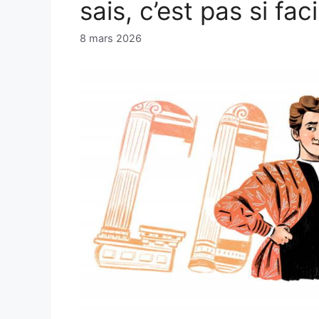
sais, c’est pas si fac
8 mars 2026