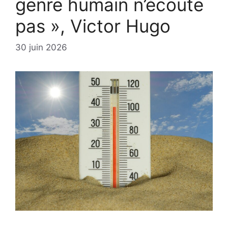
genre humain n’écoute
pas », Victor Hugo
30 juin 2026